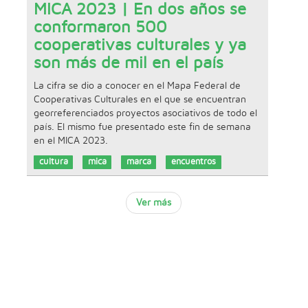
MICA 2023 | En dos años se
conformaron 500
cooperativas culturales y ya
son más de mil en el país
La cifra se dio a conocer en el Mapa Federal de
Cooperativas Culturales en el que se encuentran
georreferenciados proyectos asociativos de todo el
país. El mismo fue presentado este fin de semana
en el MICA 2023.
cultura
mica
marca
encuentros
Ver más