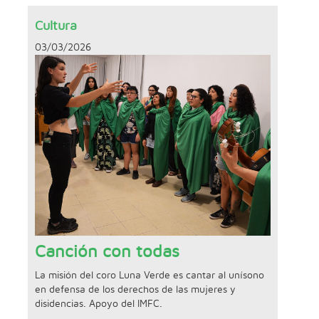
Cultura
03/03/2026
Canción con todas
La misión del coro Luna Verde es cantar al unísono
en defensa de los derechos de las mujeres y
disidencias. Apoyo del IMFC.