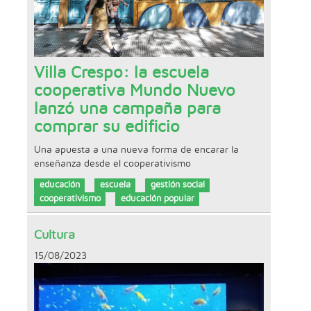
Villa Crespo: la escuela
cooperativa Mundo Nuevo
lanzó una campaña para
comprar su edificio
Una apuesta a una nueva forma de encarar la
enseñanza desde el cooperativismo
educación
escuela
gestión social
cooperativismo
educación popular
Cultura
15/08/2023