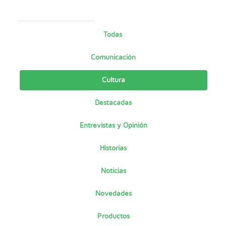
Todas
Comunicación
Cultura
Destacadas
Entrevistas y Opinión
Historias
Noticias
Novedades
Productos