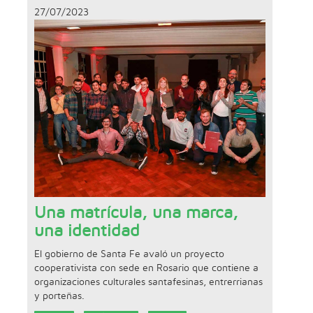
27/07/2023
Una matrícula, una marca,
una identidad
El gobierno de Santa Fe avaló un proyecto
cooperativista con sede en Rosario que contiene a
organizaciones culturales santafesinas, entrerrianas
y porteñas.