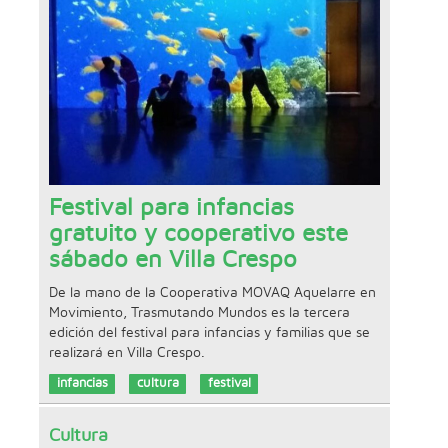
Festival para infancias
gratuito y cooperativo este
sábado en Villa Crespo
De la mano de la Cooperativa MOVAQ Aquelarre en
Movimiento, Trasmutando Mundos es la tercera
edición del festival para infancias y familias que se
realizará en Villa Crespo.
infancias
cultura
festival
Cultura