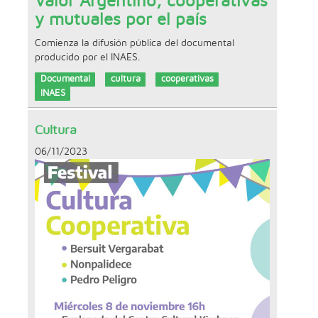
Valor Argentino, cooperativas
y mutuales por el país
Comienza la difusión pública del documental
producido por el INAES.
Documental
cultura
cooperativas
INAES
Cultura
06/11/2023