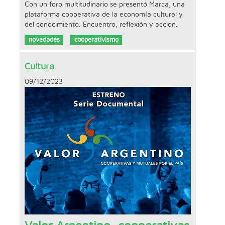
Con un foro multitudinario se presentó Marca, una
plataforma cooperativa de la economía cultural y
del conocimiento. Encuentro, reflexión y acción.
novedades
cooperativismo
Cultura
09/12/2023