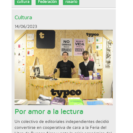
cultura
Federación
rosario
Cultura
14/06/2023
Por amor a la lectura
Un colectivo de editoriales independientes decidió
convertirse en cooperativa de cara a la Feria del