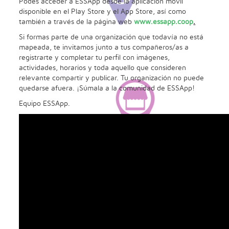
Podes acceder a ESSApp desde la aplicación móvil
disponible en el Play Store y el App Store, así como
también a través de la página web
www.essapp.coop
.
Si formas parte de una organización que todavía no está
mapeada, te invitamos junto a tus compañeros/as a
registrarte y completar tu perfil con imágenes,
actividades, horarios y toda aquello que consideren
relevante compartir y publicar. Tu organización no puede
quedarse afuera. ¡Súmala a la comunidad de ESSApp!
Equipo ESSApp.