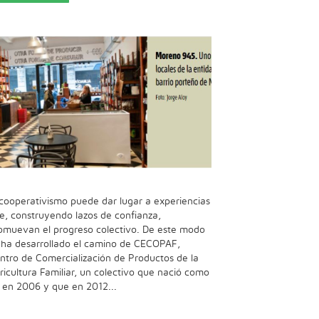
 cooperativismo puede dar lugar a experiencias
e, construyendo lazos de confianza,
omuevan el progreso colectivo. De este modo
 ha desarrollado el camino de CECOPAF,
ntro de Comercialización de Productos de la
ricultura Familiar, un colectivo que nació como
l en 2006 y que en 2012...