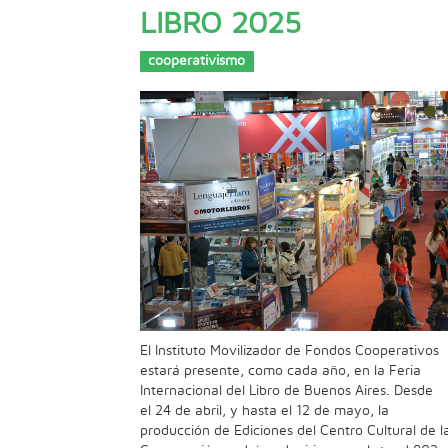
LIBRO 2025
cooperativismo
El Instituto Movilizador de Fondos Cooperativos
estará presente, como cada año, en la Feria
Internacional del Libro de Buenos Aires. Desde
el 24 de abril, y hasta el 12 de mayo, la
producción de Ediciones del Centro Cultural de l