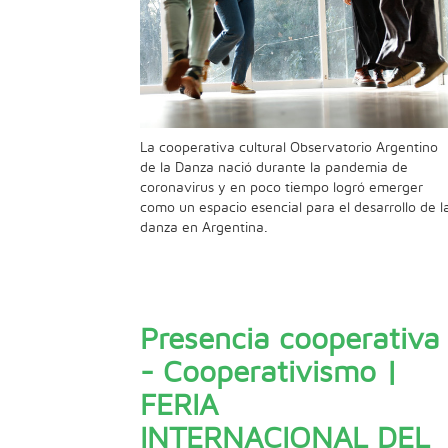
La cooperativa cultural Observatorio Argentino
de la Danza nació durante la pandemia de
coronavirus y en poco tiempo logró emerger
como un espacio esencial para el desarrollo de l
danza en Argentina.
Presencia cooperativa
- Cooperativismo |
FERIA
INTERNACIONAL DEL