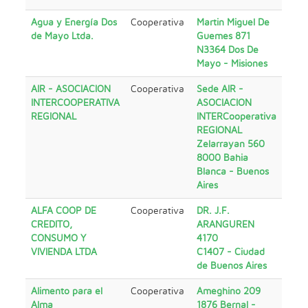
Agua y Energía Dos
Cooperativa
Martin Miguel De
de Mayo Ltda.
Guemes 871
N3364 Dos De
Mayo - Misiones
AIR - ASOCIACION
Cooperativa
Sede AIR -
INTERCOOPERATIVA
ASOCIACION
REGIONAL
INTERCooperativa
REGIONAL
Zelarrayan 560
8000 Bahia
Blanca - Buenos
Aires
ALFA COOP DE
Cooperativa
DR. J.F.
CREDITO,
ARANGUREN
CONSUMO Y
4170
VIVIENDA LTDA
C1407 - Ciudad
de Buenos Aires
Alimento para el
Cooperativa
Ameghino 209
Alma
1876 Bernal -