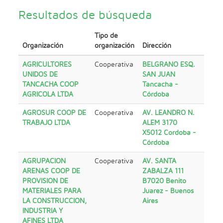
Resultados de búsqueda
Tipo de
Organización
organización
Dirección
AGRICULTORES
Cooperativa
BELGRANO ESQ.
UNIDOS DE
SAN JUAN
TANCACHA COOP
Tancacha -
AGRICOLA LTDA
Córdoba
AGROSUR COOP DE
Cooperativa
AV. LEANDRO N.
TRABAJO LTDA
ALEM 3170
X5012 Cordoba -
Córdoba
AGRUPACION
Cooperativa
AV. SANTA
ARENAS COOP DE
ZABALZA 111
PROVISION DE
B7020 Benito
MATERIALES PARA
Juarez - Buenos
LA CONSTRUCCION,
Aires
INDUSTRIA Y
AFINES LTDA