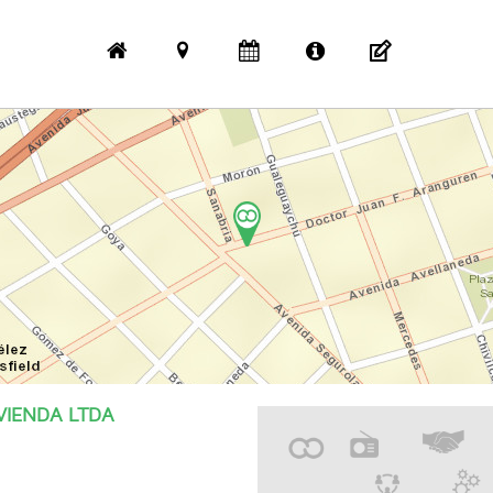
VIENDA LTDA