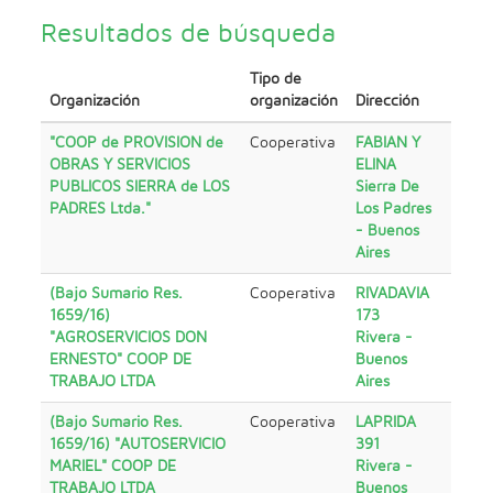
Resultados de búsqueda
Tipo de
Organización
organización
Dirección
"COOP de PROVISION de
Cooperativa
FABIAN Y
OBRAS Y SERVICIOS
ELINA
PUBLICOS SIERRA de LOS
Sierra De
PADRES Ltda."
Los Padres
- Buenos
Aires
(Bajo Sumario Res.
Cooperativa
RIVADAVIA
1659/16)
173
"AGROSERVICIOS DON
Rivera -
ERNESTO" COOP DE
Buenos
TRABAJO LTDA
Aires
(Bajo Sumario Res.
Cooperativa
LAPRIDA
1659/16) "AUTOSERVICIO
391
MARIEL" COOP DE
Rivera -
TRABAJO LTDA
Buenos