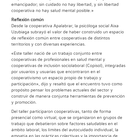
emancipador; sin cuidado no hay libertad, y sin libertad
cooperativa no hay salud mental posible.»
Reflexión común
Desde la cooperativa Apalabrar, la psicóloga social Aixa
Uzubiaga subrayó el valor de haber construido un espacio
de reflexión común entre cooperativas de distintos
territorios y con diversas experiencias.
«Este taller nació de un trabajo conjunto entre
cooperativas de profesionales en salud mental y
cooperativas de inclusión sociolaboral (Copisol), integradas
por usuarios y usuarias que encontraron en el
cooperativismo un espacio propio de trabajo y
participación», dijo y resaltó que el encuentro tuvo como
propósito pensar los problemas actuales del sector y
construir de manera conjunta herramientas de prevención
y promoción.
Del taller participaron cooperativas, tanto de forma
presencial como virtual, que se organizaron en grupos de
trabajo que debatieron sobre factores saludables en el
ámbito laboral, los límites del autocuidado individual, la
empatía en las prácticas colectivas y la importancia de