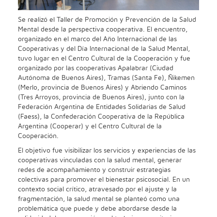
Se realizó el Taller de Promoción y Prevención de la Salud
Mental desde la perspectiva cooperativa. El encuentro,
organizado en el marco del Año Internacional de las
Cooperativas y del Día Internacional de la Salud Mental,
tuvo lugar en el Centro Cultural de la Cooperación y fue
organizado por las cooperativas Apalabrar (Ciudad
Autónoma de Buenos Aires), Tramas (Santa Fe), Ñikemen
(Merlo, provincia de Buenos Aires) y Abriendo Caminos
(Tres Arroyos, provincia de Buenos Aires), junto con la
Federación Argentina de Entidades Solidarias de Salud
(Faess), la Confederación Cooperativa de la República
Argentina (Cooperar) y el Centro Cultural de la
Cooperación.
El objetivo fue visibilizar los servicios y experiencias de las
cooperativas vinculadas con la salud mental, generar
redes de acompañamiento y construir estrategias
colectivas para promover el bienestar psicosocial. En un
contexto social crítico, atravesado por el ajuste y la
fragmentación, la salud mental se planteó como una
problemática que puede y debe abordarse desde la