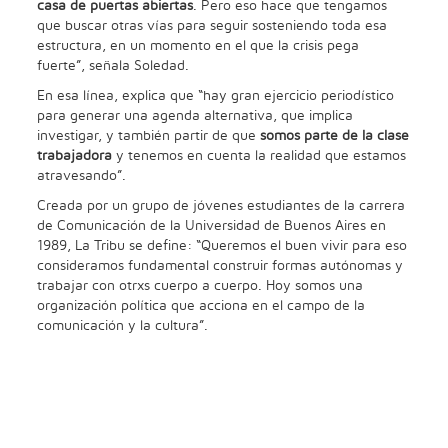
casa de puertas abiertas
. Pero eso hace que tengamos
que buscar otras vías para seguir sosteniendo toda esa
estructura, en un momento en el que la crisis pega
fuerte”, señala Soledad.
En esa línea, explica que “hay gran ejercicio periodístico
para generar una agenda alternativa, que implica
investigar, y también partir de que
somos parte de la clase
trabajadora
y tenemos en cuenta la realidad que estamos
atravesando”.
Creada por un grupo de jóvenes estudiantes de la carrera
de Comunicación de la Universidad de Buenos Aires en
1989, La Tribu se define: “Queremos el buen vivir para eso
consideramos fundamental construir formas autónomas y
trabajar con otrxs cuerpo a cuerpo. Hoy somos una
organización política que acciona en el campo de la
comunicación y la cultura”.