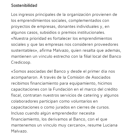
Sostenibilidad
Los ingresos principales de la organización provienen de
los emprendimientos sociales, complementados con
proyectos de empresas, donantes individuales y, en
algunos casos, subsidios o premios institucionales.
«Nuestra prioridad es fortalecer los emprendimientos
sociales y que las empresas nos consideren proveedores
sustentables», afirma Malvazo, quien resalta que además,
mantienen un vínculo estrecho con la filial local del Banco
Credicoop.
«Somos asociadas del Banco y desde el primer día nos
acompañaron. A través de la Comisión de Asociados
recibimos financiamiento para equipamiento, hicimos
capacitaciones con la Fundación en el marco del crédito
fiscal, contratan nuestros servicios de catering y algunos
colaboradores participan como voluntarios en
capacitaciones o como jurados en cierres de cursos.
Incluso cuando algún emprendedor necesita
financiamiento, los derivamos al Banco, con el que
mantenemos un vínculo muy cercano», resume Luciana
Malvazo.