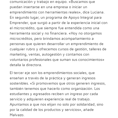
comunicación y trabajo en equipo. «Buscamos que
puedan insertarse en una empresa o iniciar un
emprendimiento con herramientas reales», dice Luciana.
En segundo lugar, un programa de Apoyo Integral para
Emprender, que surgió a partir de la experiencia inicial con
el microcrédito, que siempre fue entendida como una
herramienta social y no financiera. «Hoy no otorgamos
microcréditos, pero brindamos acompañamiento a
personas que quieren desarrollar un emprendimiento de
cualquier rubro y ofrecemos cursos de gestión, talleres de
marketing, ventas, autogestión y contamos con
voluntarios profesionales que suman sus conocimientos»
detalla la directora.
El tercer eje son los emprendimientos sociales, que
enseñan a través de la práctica y generan ingresos
sostenibles. «Si promovemos que otros generen ingresos,
también tenemos que hacerlo como organización. Los
estudiantes y egresados reciben un ingreso por cada
servicio y adquieren experiencia real de trabajo.
Apuntamos a que nos elijan no solo por solidaridad, sino
por la calidad de los productos y servicios», añade
Malvazo.