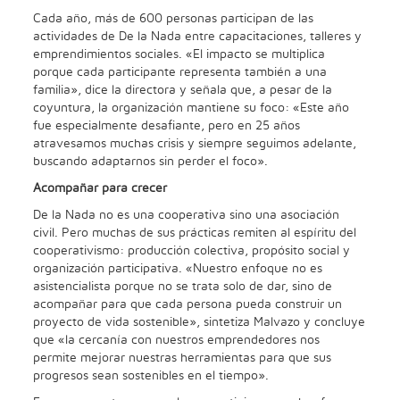
Cada año, más de 600 personas participan de las
actividades de De la Nada entre capacitaciones, talleres y
emprendimientos sociales. «El impacto se multiplica
porque cada participante representa también a una
familia», dice la directora y señala que, a pesar de la
coyuntura, la organización mantiene su foco: «Este año
fue especialmente desafiante, pero en 25 años
atravesamos muchas crisis y siempre seguimos adelante,
buscando adaptarnos sin perder el foco».
Acompañar para crecer
De la Nada no es una cooperativa sino una asociación
civil. Pero muchas de sus prácticas remiten al espíritu del
cooperativismo: producción colectiva, propósito social y
organización participativa. «Nuestro enfoque no es
asistencialista porque no se trata solo de dar, sino de
acompañar para que cada persona pueda construir un
proyecto de vida sostenible», sintetiza Malvazo y concluye
que «la cercanía con nuestros emprendedores nos
permite mejorar nuestras herramientas para que sus
progresos sean sostenibles en el tiempo».