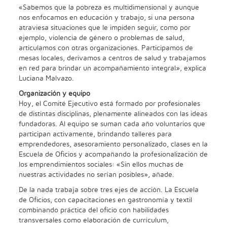
«Sabemos que la pobreza es multidimensional y aunque
nos enfocamos en educación y trabajo, si una persona
atraviesa situaciones que le impiden seguir, como por
ejemplo, violencia de género o problemas de salud,
articulamos con otras organizaciones. Participamos de
mesas locales, derivamos a centros de salud y trabajamos
en red para brindar un acompañamiento integral», explica
Luciana Malvazo.
Organización y equipo
Hoy, el Comité Ejecutivo está formado por profesionales
de distintas disciplinas, plenamente alineados con las ideas
fundadoras. Al equipo se suman cada año voluntarios que
participan activamente, brindando talleres para
emprendedores, asesoramiento personalizado, clases en la
Escuela de Oficios y acompañando la profesionalización de
los emprendimientos sociales: «Sin ellos muchas de
nuestras actividades no serían posibles», añade.
De la nada trabaja sobre tres ejes de acción. La Escuela
de Oficios, con capacitaciones en gastronomía y textil
combinando práctica del oficio con habilidades
transversales como elaboración de currículum,