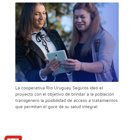
La cooperativa Río Uruguay Seguros ideó el
proyecto con el objetivo de brindar a la población
transgénero la posibilidad de acceso a tratamientos
que permitan el goce de su salud integral.