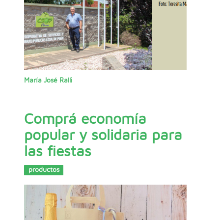
María José Ralli
Comprá economía
popular y solidaria para
las fiestas
productos