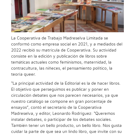
La Cooperativa de Trabajo Madreselva Limitada se
conformó como empresa social en 2021, y a mediados del
2022 recibió su matrícula de Cooperativa. Su actividad
consiste en la edición y publicación de libros sobre
temáticas actuales como feminismos, maternidad, la
contracultura, las niñeces, el pensamiento político, la
teoría queer.
“La principal actividad de la Editorial es la de hacer libros.
El objetivo que perseguimos es publicar y poner en
circulación debates que nos parecen necesarios, ya que
nuestro catálogo se compone en gran porcentaje de
ensayos”, contó el secretario de la Cooperativa
Madreselva, y editor, Leonardo Rodríguez: “Queremos
instalar debates, o participar de los debates sociales.
También tener un bello producto, un bello libro. Nos gusta
cuidar la parte de que sea un lindo libro, que invite con su