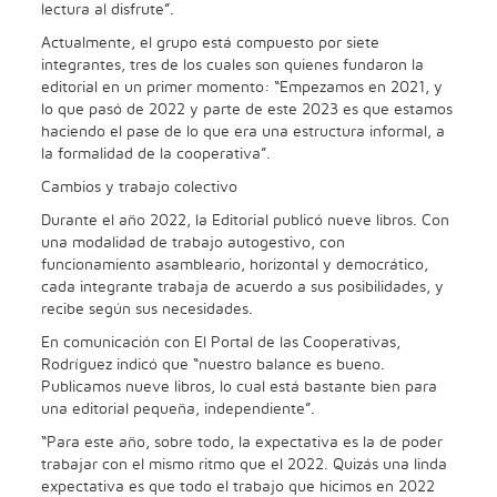
lectura al disfrute”.
Actualmente, el grupo está compuesto por siete
integrantes, tres de los cuales son quienes fundaron la
editorial en un primer momento: “Empezamos en 2021, y
lo que pasó de 2022 y parte de este 2023 es que estamos
haciendo el pase de lo que era una estructura informal, a
la formalidad de la cooperativa”.
Cambios y trabajo colectivo
Durante el año 2022, la Editorial publicó nueve libros. Con
una modalidad de trabajo autogestivo, con
funcionamiento asambleario, horizontal y democrático,
cada integrante trabaja de acuerdo a sus posibilidades, y
recibe según sus necesidades.
En comunicación con El Portal de las Cooperativas,
Rodríguez indicó que “nuestro balance es bueno.
Publicamos nueve libros, lo cual está bastante bien para
una editorial pequeña, independiente”.
“Para este año, sobre todo, la expectativa es la de poder
trabajar con el mismo ritmo que el 2022. Quizás una linda
expectativa es que todo el trabajo que hicimos en 2022