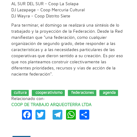
AL SUR DEL SUR - Coop La Solapa
DJ Lazapage - Coop Mercuria Cultural
DJ Wayra - Coop Distrito Siete
Para terminar, el domingo se realizará una sintésis de lo
trabajado y la proyección de la Federación. Desde la Red
manifiestan que "una federación, como cualquier
organización de segundo grado, debe responder a las
características y a las necesidades particulares de las
cooperativas que dieron sentido a su creación. Es por eso
que nos planteamos construir colectivamente las
diferentes prioridades, recursos y vías de acción de la
naciente federación".
cultura
cooperativismo
federaciones
agenda
Relacionado con:
COOP DE TRABAJO ARQUEOTERRA LTDA
Facebook
Twitter
Telegram
WhatsApp
Share