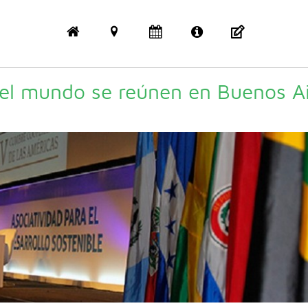
 el mundo se reúnen en Buenos A