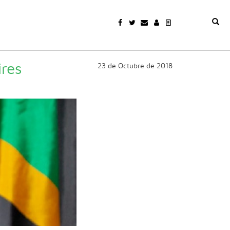
ires
23 de Octubre de 2018