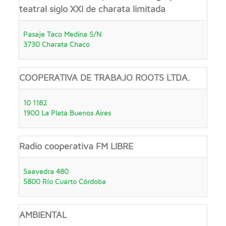
teatral siglo XXI de charata limitada
Pasaje Taco Medina S/N
3730
Charata
Chaco
COOPERATIVA DE TRABAJO ROOTS LTDA.
10 1182
1900
La Plata
Buenos Aires
Radio cooperativa FM LIBRE
Saavedra 480
5800
Río Cuarto
Córdoba
AMBIENTAL