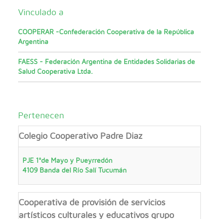
Vinculado a
COOPERAR -Confederación Cooperativa de la República
Argentina
FAESS - Federación Argentina de Entidades Solidarias de
Salud Cooperativa Ltda.
Pertenecen
Colegio Cooperativo Padre Diaz
PJE 1°de Mayo y Pueyrredón
4109
Banda del Río Salí
Tucumán
Cooperativa de provisión de servicios
artísticos culturales y educativos grupo